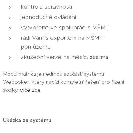
kontrola správnosti
jednoduché ovládání
vytvořeno ve spolupráci s MŠMT
rádi Vám s exportem na MŠMT
pomůžeme
zkušební verze na měsíc.
zdarma
Modul matrika je nedílnou součástí systému
Webooker, který nabízí kompletní řešení pro řízení
školky.
Více zde
Ukázka ze systému