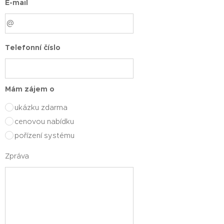
E-mail
Telefonní číslo
Mám zájem o
ukázku zdarma
cenovou nabídku
pořízení systému
Zpráva