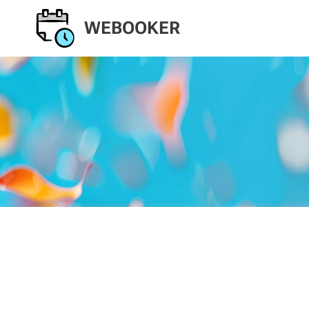
WEBOOKER