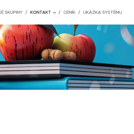
É SKUPINY
KONTAKT
CENÍK
UKÁZKA SYSTÉMU