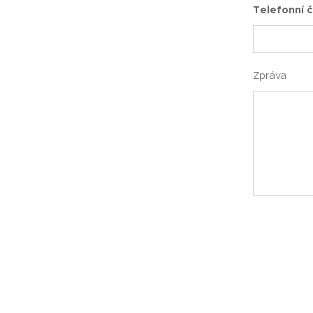
Telefonní č
Zpráva