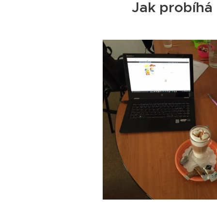
Jak probíhá 