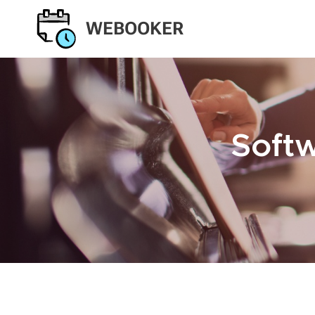
WEBOOKER
Softw