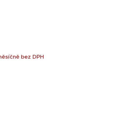
ěsíčně bez DPH