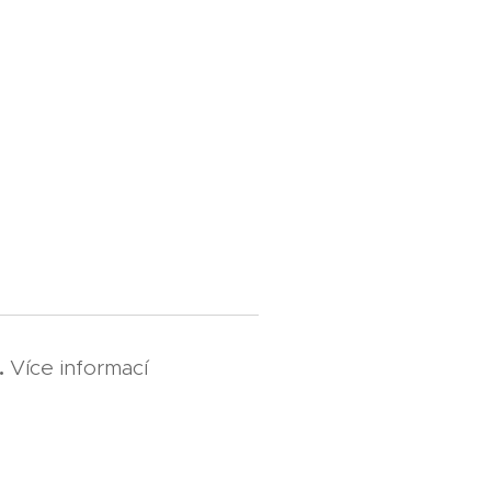
.
Více informací