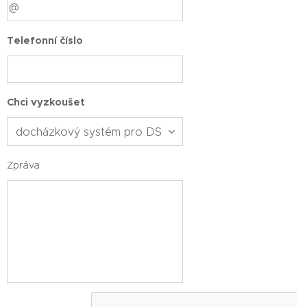
Telefonní číslo
Chci vyzkoušet
Zpráva