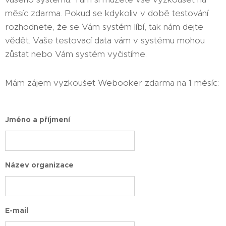
měsíc zdarma. Pokud se kdykoliv v době testování
rozhodnete, že se Vám systém líbí, tak nám dejte
vědět. Vaše testovací data vám v systému mohou
zůstat nebo Vám systém vyčistíme.
Mám zájem vyzkoušet Webooker zdarma na 1 měsíc:
Jméno a příjmení
Název organizace
E-mail